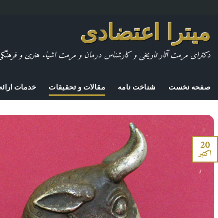
Skip
میترا اعتضادی
to
content
دکترای مرمت آثار تاریخی و کارشناس درمان و مرمت اشیاء هنری و فرهنگی
صفحه نخست
شناخت نامه
مقالات و تحقیقات
خدمات ارائه
20
اکتبر