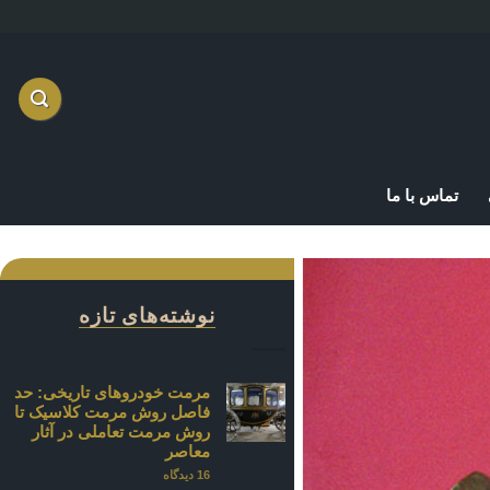
تماس با ما
نوشته‌های تازه
مرمت خودروهای تاریخی: حد
فاصل روش مرمت کلاسیک تا
روش مرمت تعاملی در آثار
معاصر
16 دیدگاه
برای
مرمت