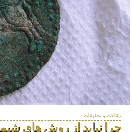
مقالات و تحقیقات
چرا نباید از روش های شیمی