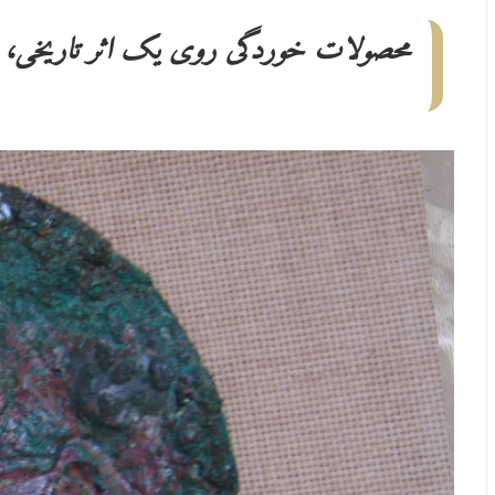
محصولات خوردگی روی یک اثر تاریخی، انتق