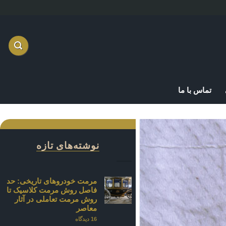
تماس با ما
نوشته‌های تازه
مرمت خودروهای تاریخی: حد
فاصل روش مرمت کلاسیک تا
روش مرمت تعاملی در آثار
معاصر
16 دیدگاه
برای
مرمت