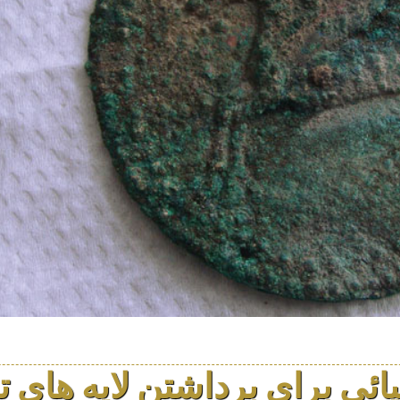
ائی برای برداشتن لایه های 